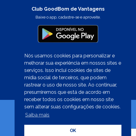
Club GoodBom de Vantagens
Baixe o app, cadastre-se e aproveite.
Nós usamos cookies para personalizar e
melhorar sua experiência em nossos sites e
serviços. Isso inclui cookies de sites de
Quer trabalhar conosco?
mídia social de terceiros, que podem
clique aqui
rastrear o uso de nosso site. Ao continuar,
presumiremos que está de acordo em
receber todos os cookies em nosso site
sem alterar suas configurações de cookies.
Saiba mais
Desenvolvido por
OK