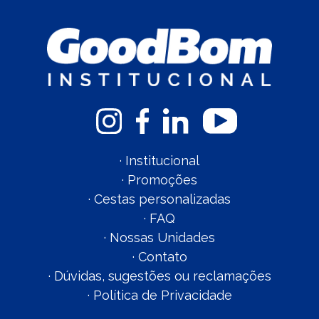
·
Institucional
·
Promoções
·
Cestas personalizadas
·
FAQ
·
Nossas Unidades
·
Contato
·
Dúvidas, sugestões ou reclamações
·
Política de Privacidade