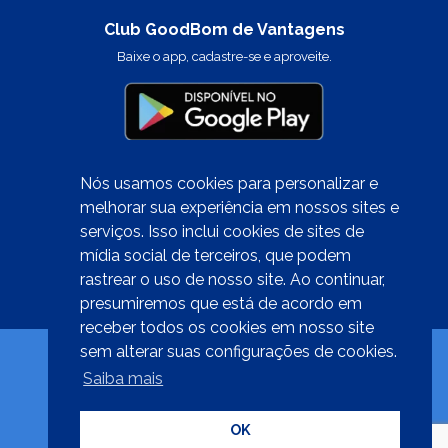
Club GoodBom de Vantagens
Baixe o app, cadastre-se e aproveite.
Nós usamos cookies para personalizar e
melhorar sua experiência em nossos sites e
serviços. Isso inclui cookies de sites de
Quer trabalhar conosco?
mídia social de terceiros, que podem
clique aqui
rastrear o uso de nosso site. Ao continuar,
presumiremos que está de acordo em
receber todos os cookies em nosso site
sem alterar suas configurações de cookies.
Saiba mais
Desenvolvido por
OK