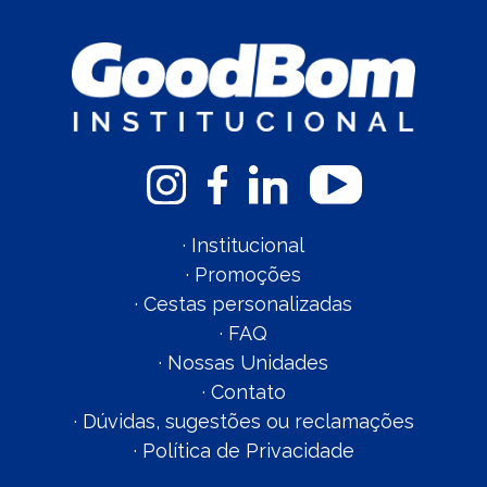
·
Institucional
·
Promoções
·
Cestas personalizadas
·
FAQ
·
Nossas Unidades
·
Contato
·
Dúvidas, sugestões ou reclamações
·
Política de Privacidade