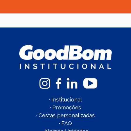
·
Institucional
·
Promoções
·
Cestas personalizadas
·
FAQ