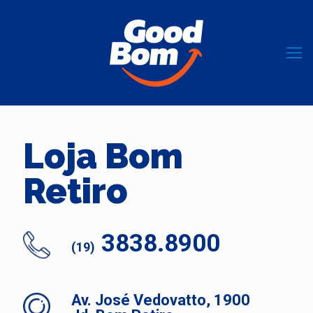
Loja Bom
Retiro
3838.8900
(19)
Av. José Vedovatto, 1900