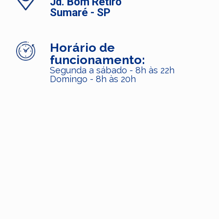
Jd. Bom Retiro
Sumaré - SP
Horário de
funcionamento:
Segunda a sábado - 8h às 22h
Domingo - 8h às 20h