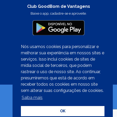
Club GoodBom de Vantagens
Baixe o app, cadastre-se e aproveite.
Nós usamos cookies para personalizar e
melhorar sua experiência em nossos sites e
serviços. Isso inclui cookies de sites de
Quer trabalhar conosco?
mídia social de terceiros, que podem
clique aqui
rastrear o uso de nosso site. Ao continuar,
presumiremos que está de acordo em
receber todos os cookies em nosso site
sem alterar suas configurações de cookies.
Saiba mais
Desenvolvido por
OK