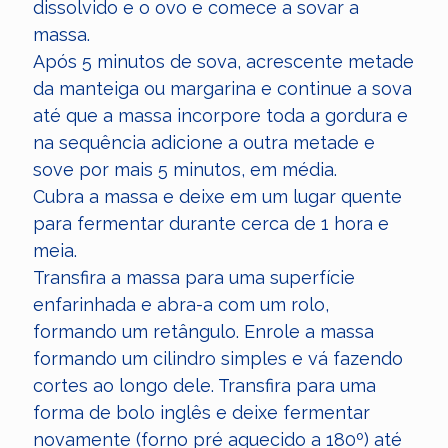
dissolvido e o ovo e comece a sovar a
massa.
Após 5 minutos de sova, acrescente metade
da manteiga ou margarina e continue a sova
até que a massa incorpore toda a gordura e
na sequência adicione a outra metade e
sove por mais 5 minutos, em média.
Cubra a massa e deixe em um lugar quente
para fermentar durante cerca de 1 hora e
meia.
Transfira a massa para uma superfície
enfarinhada e abra-a com um rolo,
formando um retângulo. Enrole a massa
formando um cilindro simples e vá fazendo
cortes ao longo dele. Transfira para uma
forma de bolo inglês e deixe fermentar
novamente (forno pré aquecido a 180º) até