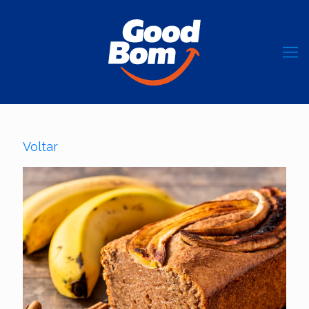
Voltar