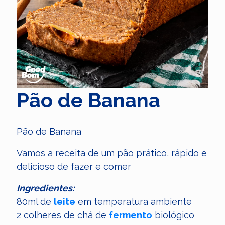
Pão de Banana
Pão de Banana
Vamos a receita de um pão prático, rápido e
delicioso de fazer e comer
Ingredientes:
80ml de
leite
em temperatura ambiente
2 colheres de chá de
fermento
biológico