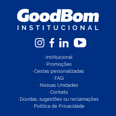
·
Institucional
·
Promoções
·
Cestas personalizadas
·
FAQ
·
Nossas Unidades
·
Contato
·
Dúvidas, sugestões ou reclamações
·
Política de Privacidade