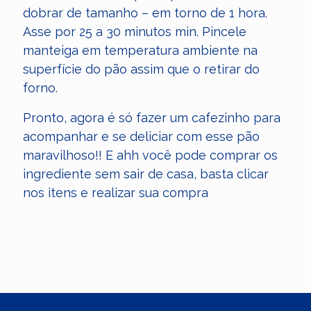
dobrar de tamanho – em torno de 1 hora.
Asse por 25 a 30 minutos min. Pincele
manteiga em temperatura ambiente na
superfície do pão assim que o retirar do
forno.
Pronto, agora é só fazer um cafezinho para
acompanhar e se deliciar com esse pão
maravilhoso!! E ahh você pode comprar os
ingrediente sem sair de casa, basta clicar
nos itens e realizar sua compra