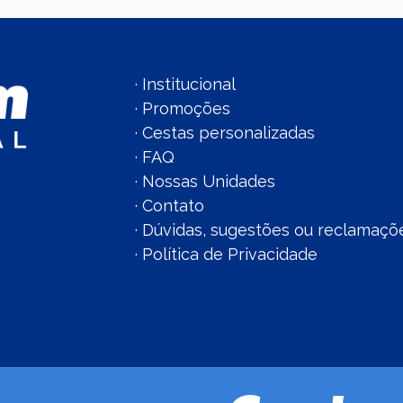
·
Institucional
·
Promoções
·
Cestas personalizadas
·
FAQ
·
Nossas Unidades
·
Contato
·
Dúvidas, sugestões ou reclamaçõ
·
Política de Privacidade