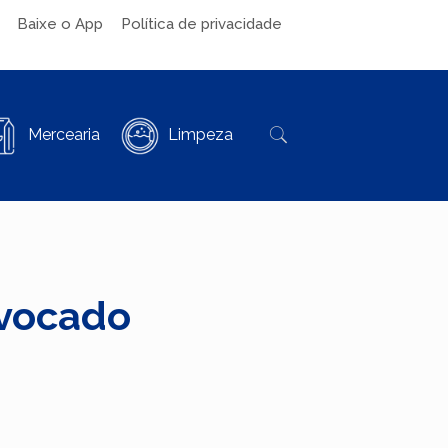
Baixe o App
Política de privacidade
Mercearia
Limpeza
Avocado