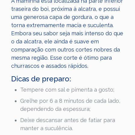
A maminha está localizada na parte inferior
traseira do boi, próxima à alcatra, e possui
uma generosa capa de gordura, o que a
torna extremamente macia e suculenta.
Embora seu sabor seja mais intenso do que
o da alcatra, ele ainda é suave em
comparação com outros cortes nobres da
mesma região. Esse corte é ótimo para
churrascos e assados rápidos.
Dicas de preparo:
Tempere com sal e pimenta a gosto;
Grelhe por 6 a 8 minutos de cada lado,
dependendo da espessura;
Deixe descansar antes de fatiar para
manter a suculência.