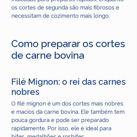
os cortes de segunda são mais fibrosos e
necessitam de cozimento mais longo.
Como preparar os cortes
de carne bovina
Filé Mignon: o rei das carnes
nobres
O filé mignon é um dos cortes mais nobres
e macios da carne bovina. Ele também tem
pouca gordura e pode ser preparado
rapidamente. Por isso, ele é ideal para
bifes, medalhões e rosbifes.