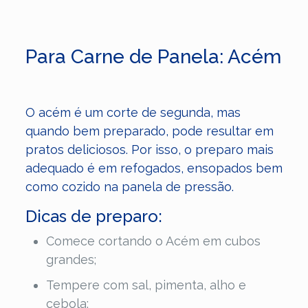
Para Carne de Panela: Acém
O acém é um corte de segunda, mas
quando bem preparado, pode resultar em
pratos deliciosos. Por isso, o preparo mais
adequado é em refogados, ensopados bem
como cozido na panela de pressão.
Dicas de preparo:
Comece cortando o Acém em cubos
grandes;
Tempere com sal, pimenta, alho e
cebola;