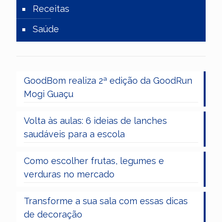
Receitas
Saúde
GoodBom realiza 2ª edição da GoodRun
Mogi Guaçu
Volta às aulas: 6 ideias de lanches
saudáveis para a escola
Como escolher frutas, legumes e
verduras no mercado
Transforme a sua sala com essas dicas
de decoração