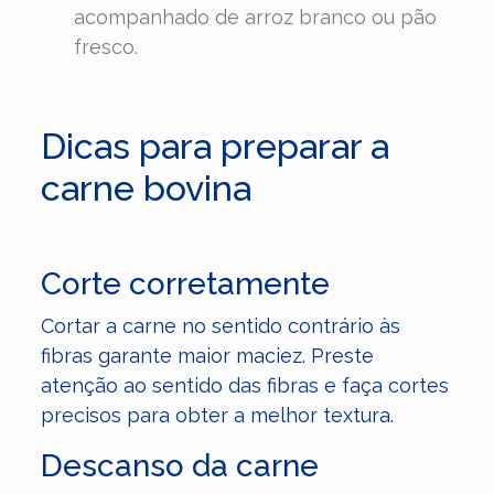
acompanhado de arroz branco ou pão
fresco.
Dicas para preparar a
carne bovina
Corte corretamente
Cortar a carne no sentido contrário às
fibras garante maior maciez. Preste
atenção ao sentido das fibras e faça cortes
precisos para obter a melhor textura.
Descanso da carne