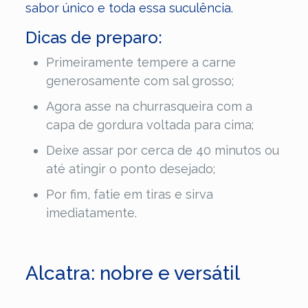
sabor único e toda essa suculência.
Dicas de preparo:
Primeiramente tempere a carne
generosamente com sal grosso;
Agora asse na churrasqueira com a
capa de gordura voltada para cima;
Deixe assar por cerca de 40 minutos ou
até atingir o ponto desejado;
Por fim, fatie em tiras e sirva
imediatamente.
Alcatra: nobre e versátil