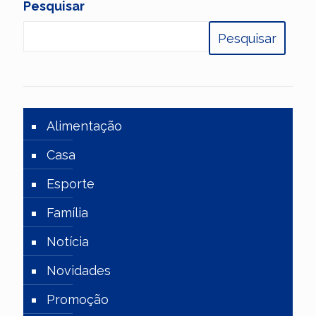
Pesquisar
Pesquisar
Alimentação
Casa
Esporte
Família
Notícia
Novidades
Promoção