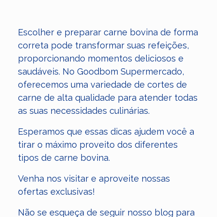
Escolher e preparar carne bovina de forma
correta pode transformar suas refeições,
proporcionando momentos deliciosos e
saudáveis. No Goodbom Supermercado,
oferecemos uma variedade de cortes de
carne de alta qualidade para atender todas
as suas necessidades culinárias.
Esperamos que essas dicas ajudem você a
tirar o máximo proveito dos diferentes
tipos de carne bovina.
Venha nos visitar e aproveite nossas
ofertas exclusivas!
Não se esqueça de seguir nosso blog para