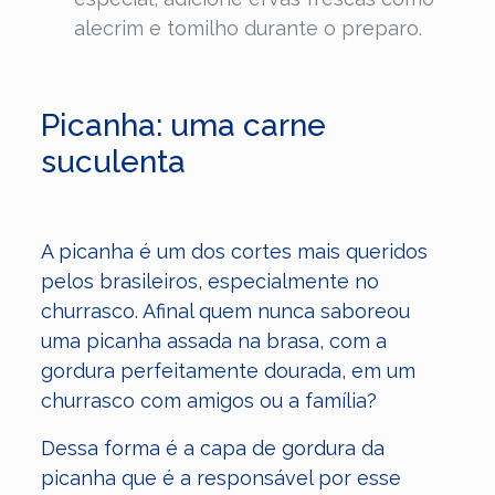
alecrim e tomilho durante o preparo.
Picanha: uma carne
suculenta
A picanha é um dos cortes mais queridos
pelos brasileiros, especialmente no
churrasco. Afinal quem nunca saboreou
uma picanha assada na brasa, com a
gordura perfeitamente dourada, em um
churrasco com amigos ou a família?
Dessa forma é a capa de gordura da
picanha que é a responsável por esse