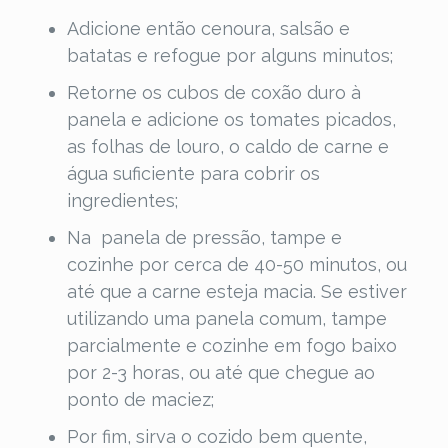
Adicione então cenoura, salsão e
batatas e refogue por alguns minutos;
Retorne os cubos de coxão duro à
panela e adicione os tomates picados,
as folhas de louro, o caldo de carne e
água suficiente para cobrir os
ingredientes;
Na panela de pressão, tampe e
cozinhe por cerca de 40-50 minutos, ou
até que a carne esteja macia. Se estiver
utilizando uma panela comum, tampe
parcialmente e cozinhe em fogo baixo
por 2-3 horas, ou até que chegue ao
ponto de maciez;
Por fim, sirva o cozido bem quente,