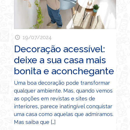
19/07/2024
Decoração acessível:
deixe a sua casa mais
bonita e aconchegante
Uma boa decoração pode transformar
qualquer ambiente. Mas, quando vemos
as opções em revistas e sites de
interiores, parece inatingível conquistar
uma casa como aquelas que admiramos.
Mas saiba que
[…]