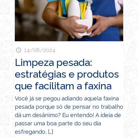
14/08/2024
Limpeza pesada:
estratégias e produtos
que facilitam a faxina
Você já se pegou adiando aquela faxina
pesada porque só de pensar no trabalho
dá um desânimo? Eu entendo! A ideia de
passar uma boa parte do seu dia
esfregando,
[…]