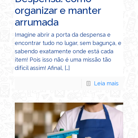
organizar e manter
arrumada
Imagine abrir a porta da despensa e
encontrar tudo no lugar, sem bagunça, e
sabendo exatamente onde está cada
item! Pois isso não é uma missão tão
difícil assim! Afinal,
[…]
Leia mais