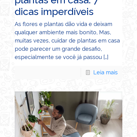
dicas imperdíveis
As flores e plantas dão vida e deixam
qualquer ambiente mais bonito, Mas,
muitas vezes, cuidar de plantas em casa
pode parecer um grande desafio,
especialmente se você já passou
[…]
Leia mais