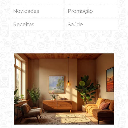
Novidades
Promoção
Receitas
Saúde