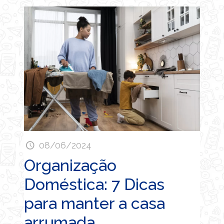
08/06/2024
Organização
Doméstica: 7 Dicas
para manter a casa
arrumada