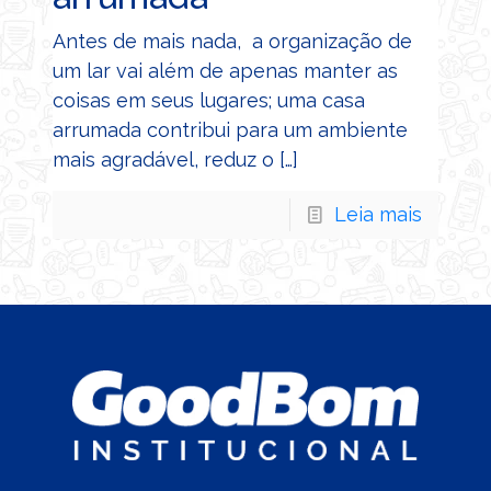
Antes de mais nada, a organização de
um lar vai além de apenas manter as
coisas em seus lugares; uma casa
arrumada contribui para um ambiente
mais agradável, reduz o
[…]
Leia mais