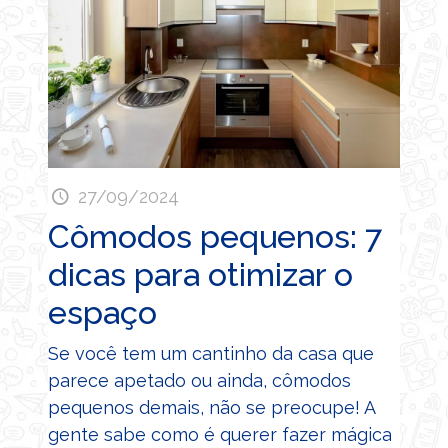
27/09/2024
Cômodos pequenos: 7
dicas para otimizar o
espaço
Se você tem um cantinho da casa que
parece apetado ou ainda, cômodos
pequenos demais, não se preocupe! A
gente sabe como é querer fazer mágica