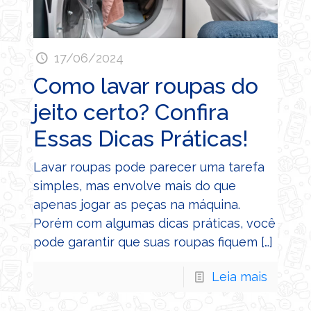
17/06/2024
Como lavar roupas do
jeito certo? Confira
Essas Dicas Práticas!
Lavar roupas pode parecer uma tarefa
simples, mas envolve mais do que
apenas jogar as peças na máquina.
Porém com algumas dicas práticas, você
pode garantir que suas roupas fiquem
[…]
Leia mais