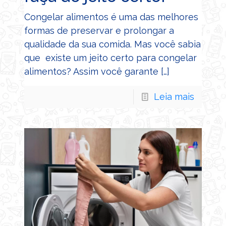
Congelar alimentos é uma das melhores
formas de preservar e prolongar a
qualidade da sua comida. Mas você sabia
que existe um jeito certo para congelar
alimentos? Assim você garante
[…]
Leia mais