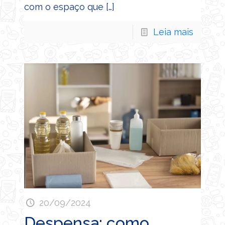
com o espaço que
[…]
Leia mais
20/09/2024
Despensa: como