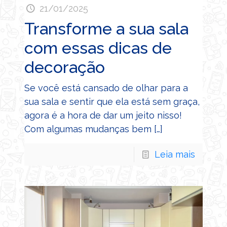
21/01/2025
Transforme a sua sala
com essas dicas de
decoração
Se você está cansado de olhar para a
sua sala e sentir que ela está sem graça,
agora é a hora de dar um jeito nisso!
Com algumas mudanças bem
[…]
Leia mais