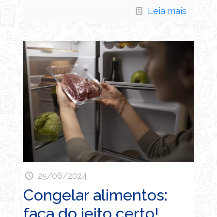
Leia mais
25/06/2024
Congelar alimentos:
faça do jeito certo!