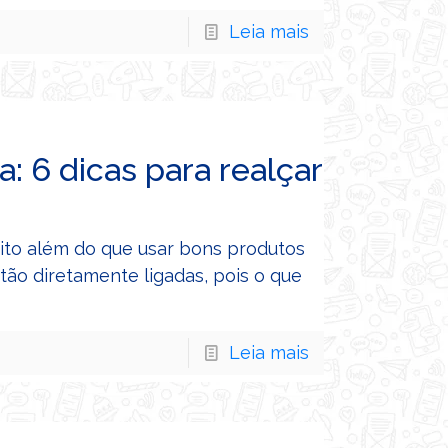
Leia mais
: 6 dicas para realçar
uito além do que usar bons produtos
stão diretamente ligadas, pois o que
Leia mais