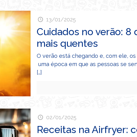
13/01/2025
Cuidados no verão: 8 
mais quentes
O verão está chegando e, com ele, os
uma época em que as pessoas se sent
[…]
02/01/2025
Receitas na Airfryer: c