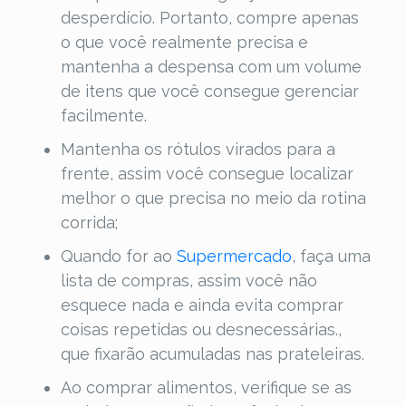
desperdício. Portanto, compre apenas
o que você realmente precisa e
mantenha a despensa com um volume
de itens que você consegue gerenciar
facilmente.
Mantenha os rótulos virados para a
frente, assim você consegue localizar
melhor o que precisa no meio da rotina
corrida;
Quando for ao
Supermercado
, faça uma
lista de compras, assim você não
esquece nada e ainda evita comprar
coisas repetidas ou desnecessárias.,
que fixarão acumuladas nas prateleiras.
Ao comprar alimentos, verifique se as