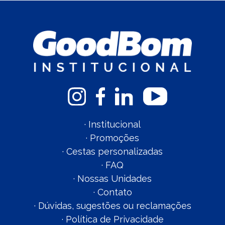
·
Institucional
·
Promoções
·
Cestas personalizadas
·
FAQ
·
Nossas Unidades
·
Contato
·
Dúvidas, sugestões ou reclamações
·
Política de Privacidade