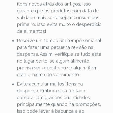
itens novos atrás dos antigos. Isso
garante que os produtos com data de
validade mais curta sejam consumidos
primeiro. Isso evita muito o desperdício
de alimentos!
Reserve um tempo um tempo semanal
para fazer uma pequena revisão na
despensa. Assim, verifique se tudo está
no lugar certo, se algum alimento
precisa ser reposto ou se algum item
está próximo do vencimento.;
Evite acumular muitos itens na
despensa. Embora seja tentador
comprar em grandes quantidades,
principalmente quando há promoções,
isso pode levar à bagunça e ao