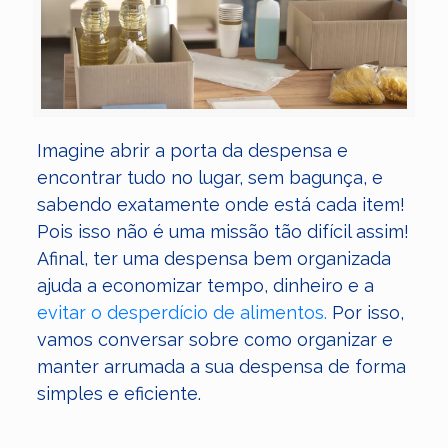
Imagine abrir a porta da despensa e
encontrar tudo no lugar, sem bagunça, e
sabendo exatamente onde está cada item!
Pois isso não é uma missão tão difícil assim!
Afinal, ter uma despensa bem organizada
ajuda a economizar tempo, dinheiro e a
evitar o desperdício de alimentos.
Por isso,
vamos conversar sobre como organizar e
manter arrumada a sua despensa de forma
simples e eficiente.