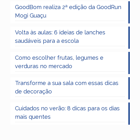
GoodBom realiza 2ª edição da GoodRun
Mogi Guaçu
Volta às aulas: 6 ideias de lanches
saudáveis para a escola
Como escolher frutas, legumes e
verduras no mercado
Transforme a sua sala com essas dicas
de decoração
Cuidados no verão: 8 dicas para os dias
mais quentes