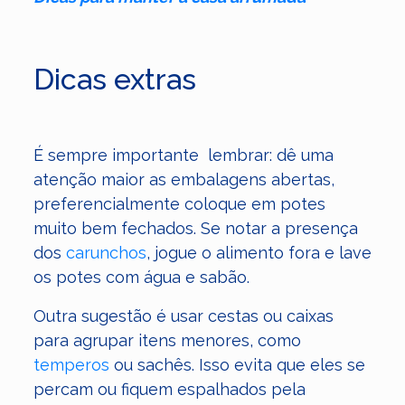
Dicas extras
É sempre importante lembrar: dê uma
atenção maior as embalagens abertas,
preferencialmente coloque em potes
muito bem fechados. Se notar a presença
dos
carunchos
, jogue o alimento fora e lave
os potes com água e sabão.
Outra sugestão é usar cestas ou caixas
para agrupar itens menores, como
temperos
ou sachês. Isso evita que eles se
percam ou fiquem espalhados pela