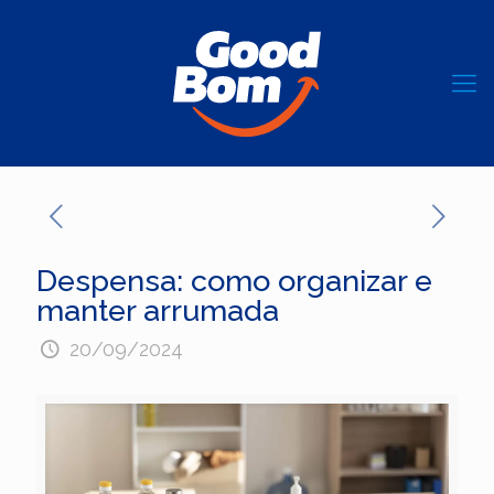
Despensa: como organizar e
manter arrumada
20/09/2024