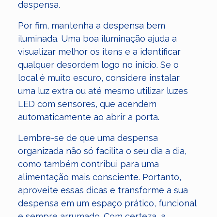
despensa.
Por fim, mantenha a despensa bem
iluminada. Uma boa iluminação ajuda a
visualizar melhor os itens e a identificar
qualquer desordem logo no início. Se o
local é muito escuro, considere instalar
uma luz extra ou até mesmo utilizar luzes
LED com sensores, que acendem
automaticamente ao abrir a porta.
Lembre-se de que uma despensa
organizada não só facilita o seu dia a dia,
como também contribui para uma
alimentação mais consciente. Portanto,
aproveite essas dicas e transforme a sua
despensa em um espaço prático, funcional
e sempre arrumado. Com certeza, a