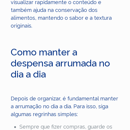
visualizar rapidamente o conteúdo e
também ajuda na conservação dos
alimentos, mantendo o sabor e a textura
originais.
Como manter a
despensa arrumada no
dia a dia
Depois de organizar, é fundamental manter
a arrumação no dia a dia. Para isso, siga
algumas regrinhas simples:
Sempre que fizer compras, guarde os