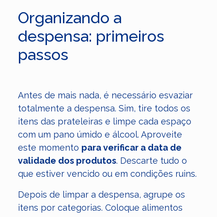
Organizando a
despensa: primeiros
passos
Antes de mais nada, é necessário esvaziar
totalmente a despensa. Sim, tire todos os
itens das prateleiras e limpe cada espaço
com um pano úmido e álcool. Aproveite
este momento
para verificar a data de
validade dos produtos
. Descarte tudo o
que estiver vencido ou em condições ruins.
Depois de limpar a despensa, agrupe os
itens por categorias. Coloque alimentos