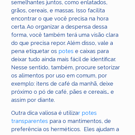
semelhantes juntos, como enlatados,
grãos, cereais, e massas. Isso facilita
encontrar o que você precisa na hora
certa. Ao organizar a despensa dessa
forma, você também terá uma visão clara
do que precisa repor. Além disso, vale a
pena etiquetar os
potes
e caixas para
deixar tudo ainda mais fácil de identificar.
Nesse sentido, também, procure setorizar
os alimentos por uso em comum, por
exemplo: itens de café da manhã, deixe
próximo o pó de café, pães e cereais… e
assim por diante.
Outra dica valiosa é utiliza
r potes
transparentes
para o mantimentos, de
preferência os herméticos. Eles ajudam a