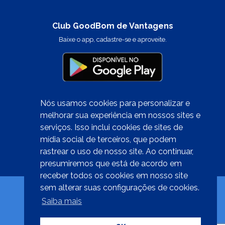
Club GoodBom de Vantagens
Baixe o app, cadastre-se e aproveite.
Nós usamos cookies para personalizar e
melhorar sua experiência em nossos sites e
serviços. Isso inclui cookies de sites de
Quer trabalhar conosco?
mídia social de terceiros, que podem
clique aqui
rastrear o uso de nosso site. Ao continuar,
presumiremos que está de acordo em
receber todos os cookies em nosso site
sem alterar suas configurações de cookies.
Saiba mais
Desenvolvido por