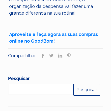
organização da despensa vai fazer uma
grande diferença na sua rotina!
Aproveite e faça agora as suas compras
online no GoodBom!
Compartilhar
Pesquisar
Pesquisar