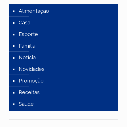
Alimentação
Casa
Esporte
Família
Notícia
Novidades
Promoção
Receitas
Saúde