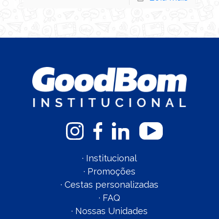
·
Institucional
·
Promoções
·
Cestas personalizadas
·
FAQ
·
Nossas Unidades