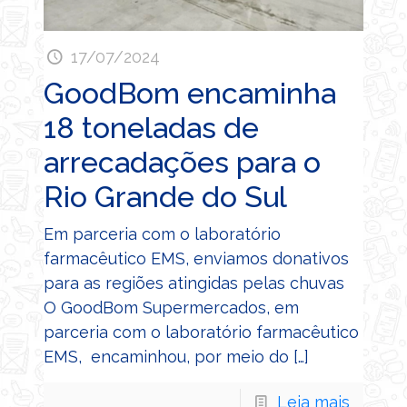
17/07/2024
GoodBom encaminha
18 toneladas de
arrecadações para o
Rio Grande do Sul
Em parceria com o laboratório
farmacêutico EMS, enviamos donativos
para as regiões atingidas pelas chuvas
O GoodBom Supermercados, em
parceria com o laboratório farmacêutico
EMS, encaminhou, por meio do
[…]
Leia mais