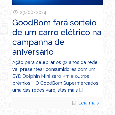
29/08/2024
GoodBom fará sorteio
de um carro elétrico na
campanha de
aniversário
Ação para celebrar os 92 anos da rede
vai presentear consumidores com um
BYD Dolphin Mini zero Km e outros
prêmios O GoodBom Supermercados,
uma das redes varejistas mais
[…]
Leia mais