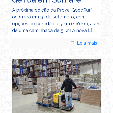
A próxima edição da Prova ‘GoodRun’
ocorrerá em 15 de setembro, com
opções de corrida de 5 km e 10 km, além
de uma caminhada de 5 km A nova
[…]
Leia mais