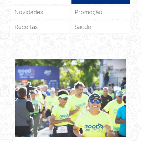
Novidades
Promoção
Receitas
Saúde