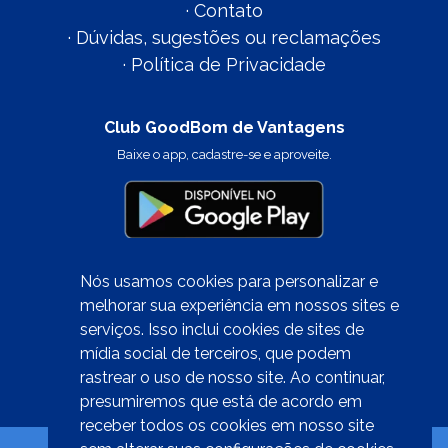
·
Contato
·
Dúvidas, sugestões ou reclamações
·
Política de Privacidade
Club GoodBom de Vantagens
Baixe o app, cadastre-se e aproveite.
Nós usamos cookies para personalizar e
melhorar sua experiência em nossos sites e
serviços. Isso inclui cookies de sites de
Quer trabalhar conosco?
mídia social de terceiros, que podem
clique aqui
rastrear o uso de nosso site. Ao continuar,
presumiremos que está de acordo em
receber todos os cookies em nosso site