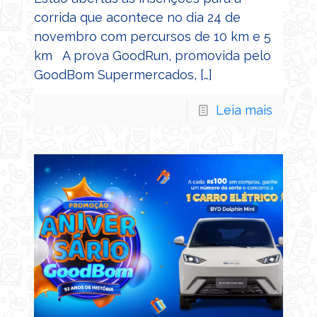
corrida que acontece no dia 24 de
novembro com percursos de 10 km e 5
km A prova GoodRun, promovida pelo
GoodBom Supermercados,
[…]
Leia mais