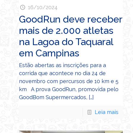
16/10/2024
GoodRun deve receber
mais de 2.000 atletas
na Lagoa do Taquaral
em Campinas
Estão abertas as inscrições para a
corrida que acontece no dia 24 de
novembro com percursos de 10 km e 5
km A prova GoodRun, promovida pelo
GoodBom Supermercados,
[…]
Leia mais