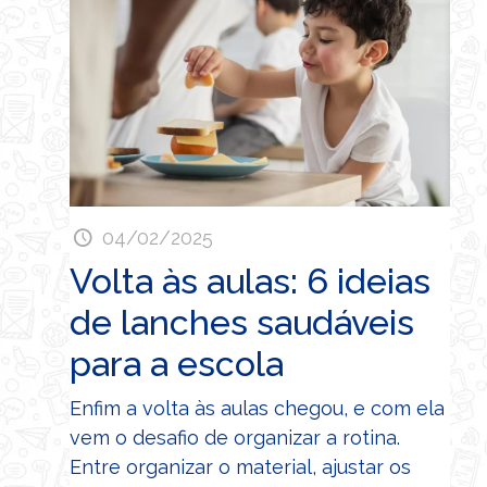
04/02/2025
Volta às aulas: 6 ideias
de lanches saudáveis
para a escola
Enfim a volta às aulas chegou, e com ela
vem o desafio de organizar a rotina.
Entre organizar o material, ajustar os