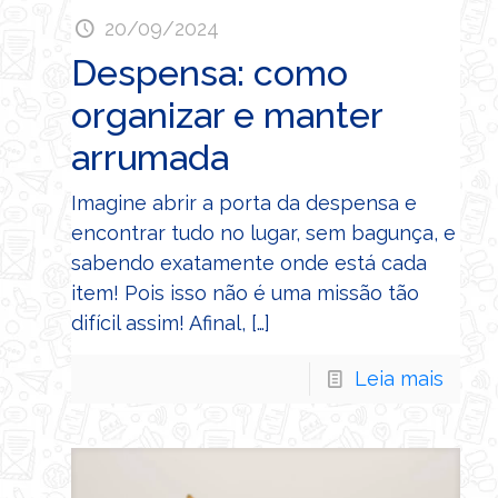
20/09/2024
Despensa: como
organizar e manter
arrumada
Imagine abrir a porta da despensa e
encontrar tudo no lugar, sem bagunça, e
sabendo exatamente onde está cada
item! Pois isso não é uma missão tão
difícil assim! Afinal,
[…]
Leia mais