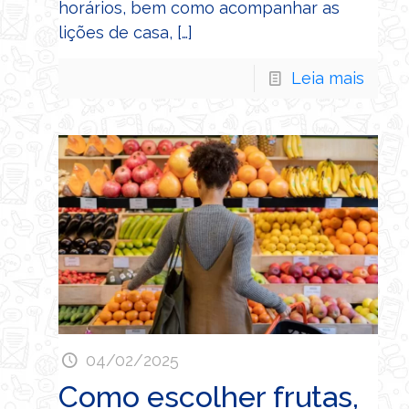
horários, bem como acompanhar as
lições de casa,
[…]
Leia mais
04/02/2025
Como escolher frutas,