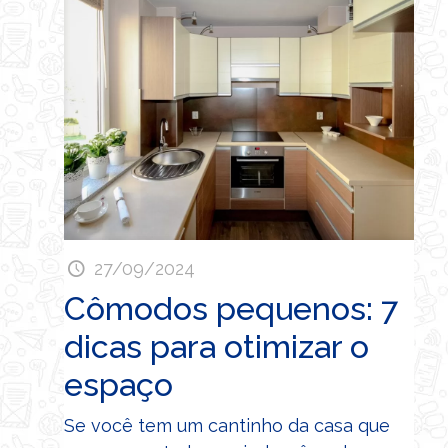
27/09/2024
Cômodos pequenos: 7
dicas para otimizar o
espaço
Se você tem um cantinho da casa que