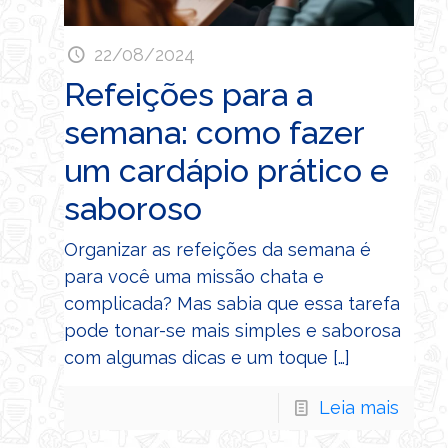
22/08/2024
Refeições para a
semana: como fazer
um cardápio prático e
saboroso
Organizar as refeições da semana é
para você uma missão chata e
complicada? Mas sabia que essa tarefa
pode tonar-se mais simples e saborosa
com algumas dicas e um toque
[…]
Leia mais