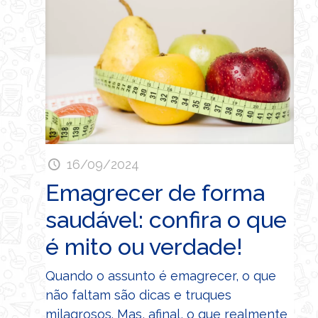
16/09/2024
Emagrecer de forma
saudável: confira o que
é mito ou verdade!
Quando o assunto é emagrecer, o que
não faltam são dicas e truques
milagrosos. Mas, afinal, o que realmente