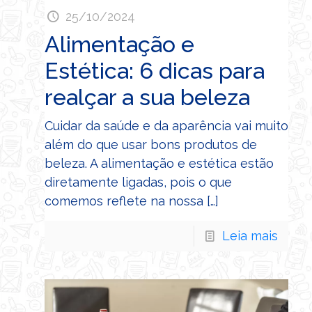
25/10/2024
Alimentação e
Estética: 6 dicas para
realçar a sua beleza
Cuidar da saúde e da aparência vai muito
além do que usar bons produtos de
beleza. A alimentação e estética estão
diretamente ligadas, pois o que
comemos reflete na nossa
[…]
Leia mais