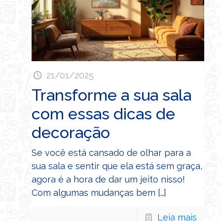
21/01/2025
Transforme a sua sala
com essas dicas de
decoração
Se você está cansado de olhar para a
sua sala e sentir que ela está sem graça,
agora é a hora de dar um jeito nisso!
Com algumas mudanças bem
[…]
Leia mais