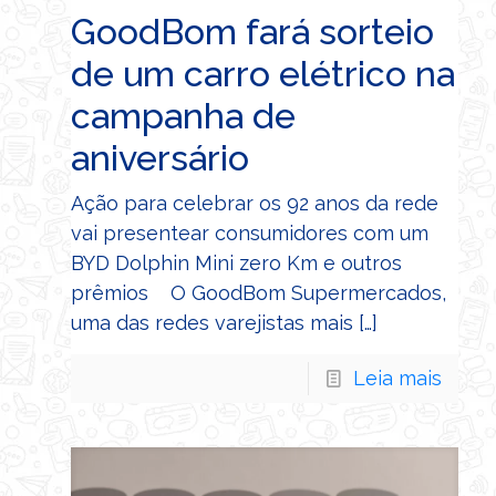
GoodBom fará sorteio
de um carro elétrico na
campanha de
aniversário
Ação para celebrar os 92 anos da rede
vai presentear consumidores com um
BYD Dolphin Mini zero Km e outros
prêmios O GoodBom Supermercados,
uma das redes varejistas mais
[…]
Leia mais