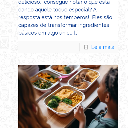
delicioso, consegue notar o que está
dando aquele toque especial? A
resposta está nos temperos! Eles são
capazes de transformar ingredientes
básicos em algo único
[…]
Leia mais