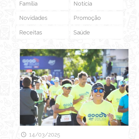
Família
Notícia
Novidades
Promoção
Receitas
Saúde
14/03/2025