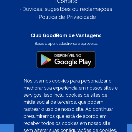
·
Contato
·
Dúvidas, sugestões ou reclamações
·
Política de Privacidade
Club GoodBom de Vantagens
Baixe o app, cadastre-se e aproveite.
Nós usamos cookies para personalizar e
melhorar sua experiência em nossos sites e
serviços. Isso inclui cookies de sites de
Quer trabalhar conosco?
mídia social de terceiros, que podem
clique aqui
rastrear o uso de nosso site. Ao continuar,
presumiremos que está de acordo em
receber todos os cookies em nosso site
sem alterar suas configurações de cookies.