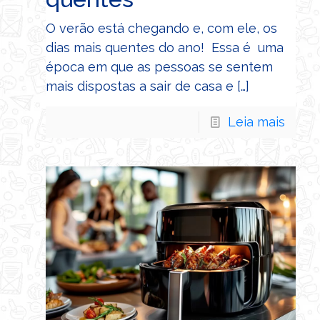
O verão está chegando e, com ele, os
dias mais quentes do ano! Essa é uma
época em que as pessoas se sentem
mais dispostas a sair de casa e
[…]
Leia mais