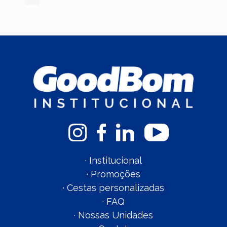
·
Institucional
·
Promoções
·
Cestas personalizadas
·
FAQ
·
Nossas Unidades