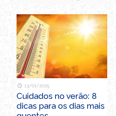
13/01/2025
Cuidados no verão: 8
dicas para os dias mais
quentes