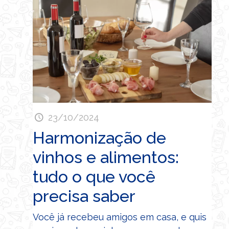
23/10/2024
Harmonização de
vinhos e alimentos:
tudo o que você
precisa saber
Você já recebeu amigos em casa, e quis