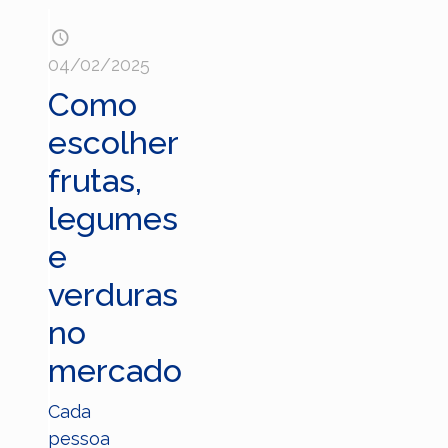
04/02/2025
Como
escolher
frutas,
legumes
e
verduras
no
mercado
Cada
pessoa