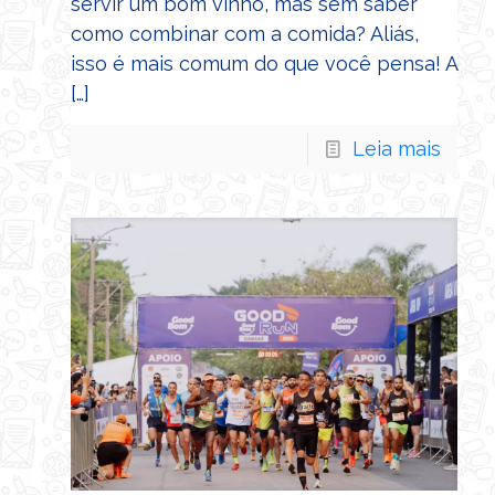
servir um bom vinho, mas sem saber
como combinar com a comida? Aliás,
isso é mais comum do que você pensa! A
[…]
Leia mais