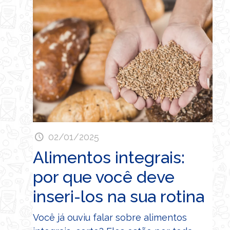
02/01/2025
Alimentos integrais:
por que você deve
inseri-los na sua rotina
Você já ouviu falar sobre alimentos