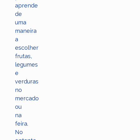
aprende
de
uma
maneira
a
escolher
frutas,
legumes
e
verduras
no
mercado
ou
na
feira.
No