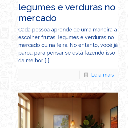
legumes e verduras no
mercado
Cada pessoa aprende de uma maneira a
escolher frutas, legumes e verduras no
mercado ou na feira. No entanto, você já
parou para pensar se está fazendo isso
da melhor
[…]
Leia mais