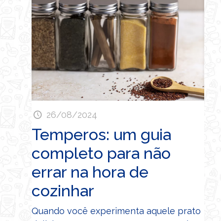
26/08/2024
Temperos: um guia
completo para não
errar na hora de
cozinhar
Quando você experimenta aquele prato