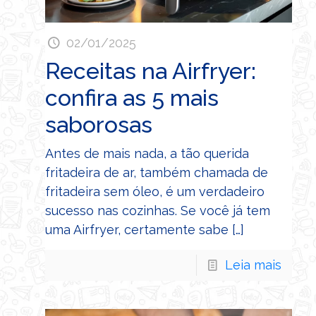
02/01/2025
Receitas na Airfryer:
confira as 5 mais
saborosas
Antes de mais nada, a tão querida
fritadeira de ar, também chamada de
fritadeira sem óleo, é um verdadeiro
sucesso nas cozinhas. Se você já tem
uma Airfryer, certamente sabe
[…]
Leia mais