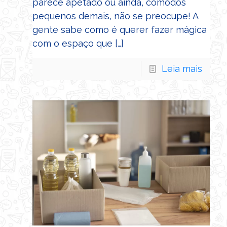
parece apetado ou ainda, cômodos
pequenos demais, não se preocupe! A
gente sabe como é querer fazer mágica
com o espaço que
[…]
Leia mais