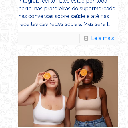
integrais, certo? Eles estão por toda
parte: nas prateleiras do supermercado,
nas conversas sobre saúde e até nas
receitas das redes sociais. Mas será
[…]
Leia mais