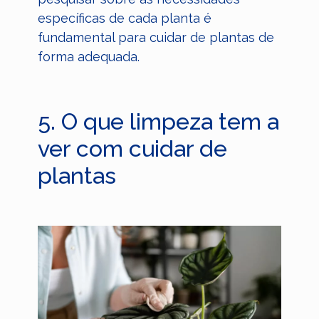
específicas de cada planta é
fundamental para cuidar de plantas de
forma adequada.
5. O que limpeza tem a
ver com cuidar de
plantas