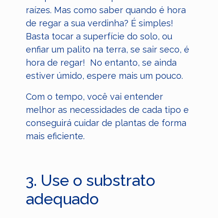
raízes. Mas como saber quando é hora
de regar a sua verdinha? É simples!
Basta tocar a superfície do solo, ou
enfiar um palito na terra, se sair seco, é
hora de regar! No entanto, se ainda
estiver úmido, espere mais um pouco.
Com o tempo, você vai entender
melhor as necessidades de cada tipo e
conseguirá cuidar de plantas de forma
mais eficiente.
3. Use o substrato
adequado