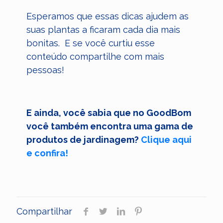
Esperamos que essas dicas ajudem as
suas plantas a ficaram cada dia mais
bonitas. E se você curtiu esse
conteúdo compartilhe com mais
pessoas!
E ainda, você sabia que no GoodBom
você também encontra uma gama de
produtos de jardinagem?
Clique aqui
e confira!
Compartilhar