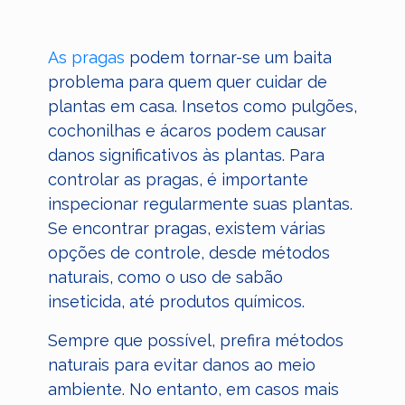
As pragas
podem tornar-se um baita
problema para quem quer cuidar de
plantas em casa. Insetos como pulgões,
cochonilhas e ácaros podem causar
danos significativos às plantas. Para
controlar as pragas, é importante
inspecionar regularmente suas plantas.
Se encontrar pragas, existem várias
opções de controle, desde métodos
naturais, como o uso de sabão
inseticida, até produtos químicos.
Sempre que possível, prefira métodos
naturais para evitar danos ao meio
ambiente. No entanto, em casos mais