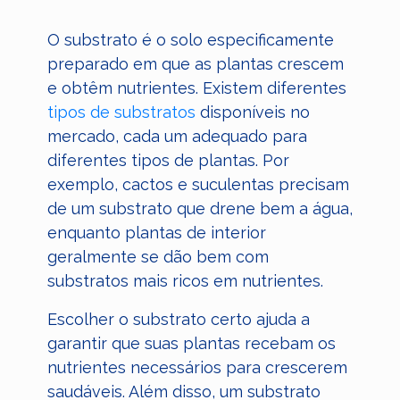
O substrato é o solo especificamente
preparado em que as plantas crescem
e obtêm nutrientes. Existem diferentes
tipos de substratos
disponíveis no
mercado, cada um adequado para
diferentes tipos de plantas. Por
exemplo, cactos e suculentas precisam
de um substrato que drene bem a água,
enquanto plantas de interior
geralmente se dão bem com
substratos mais ricos em nutrientes.
Escolher o substrato certo ajuda a
garantir que suas plantas recebam os
nutrientes necessários para crescerem
saudáveis. Além disso, um substrato