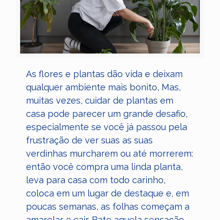
As flores e plantas dão vida e deixam
qualquer ambiente mais bonito, Mas,
muitas vezes, cuidar de plantas em
casa pode parecer um grande desafio,
especialmente se você já passou pela
frustração de ver suas as suas
verdinhas murcharem ou até morrerem:
então você compra uma linda planta,
leva para casa com todo carinho,
coloca em um lugar de destaque e, em
poucas semanas, as folhas começam a
amarelar e cair. Bate aquela sensação