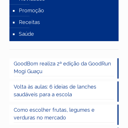
Promoção
Receitas
Saúde
GoodBom realiza 2ª edição da GoodRun
Mogi Guaçu
Volta às aulas: 6 ideias de lanches
saudáveis para a escola
Como escolher frutas, legumes e
verduras no mercado