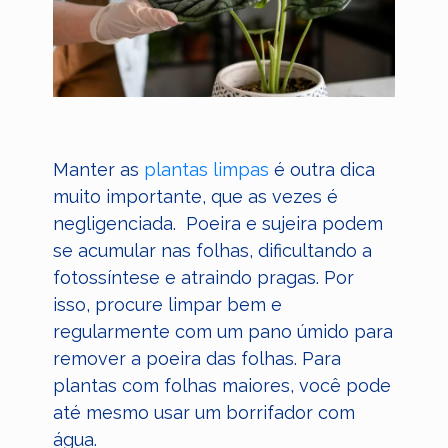
Manter as
plantas limpas
é outra dica
muito importante, que as vezes é
negligenciada. Poeira e sujeira podem
se acumular nas folhas, dificultando a
fotossíntese e atraindo pragas. Por
isso, procure limpar bem e
regularmente com um pano úmido para
remover a poeira das folhas. Para
plantas com folhas maiores, você pode
até mesmo usar um borrifador com
água.