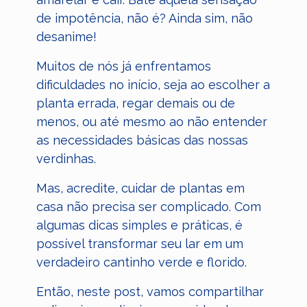
de impotência, não é? Ainda sim, não
desanime!
Muitos de nós já enfrentamos
dificuldades no início, seja ao escolher a
planta errada, regar demais ou de
menos, ou até mesmo ao não entender
as necessidades básicas das nossas
verdinhas.
Mas, acredite, cuidar de plantas em
casa não precisa ser complicado. Com
algumas dicas simples e práticas, é
possível transformar seu lar em um
verdadeiro cantinho verde e florido.
Então, neste post, vamos compartilhar