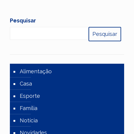
Pesquisar
Pesquisar
Alimentação
Casa
Esporte
Família
Notícia
Novidades