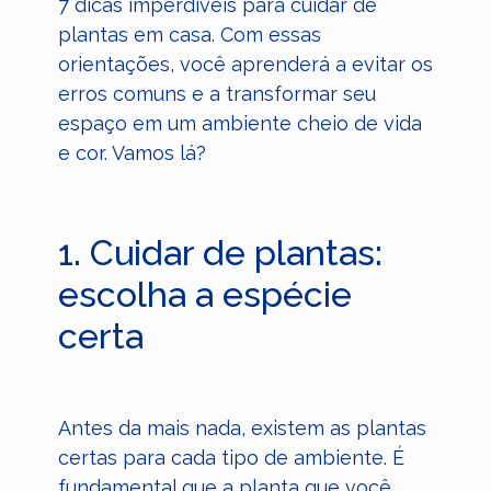
7 dicas imperdíveis para cuidar de
plantas em casa. Com essas
orientações, você aprenderá a evitar os
erros comuns e a transformar seu
espaço em um ambiente cheio de vida
e cor. Vamos lá?
1. Cuidar de plantas:
escolha a espécie
certa
Antes da mais nada, existem as plantas
certas para cada tipo de ambiente. É
fundamental que a planta que você