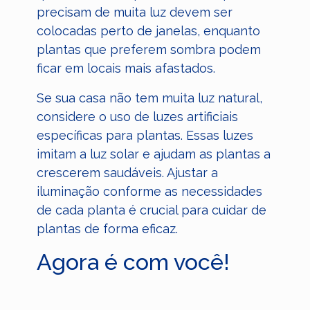
precisam de muita luz devem ser
colocadas perto de janelas, enquanto
plantas que preferem sombra podem
ficar em locais mais afastados.
Se sua casa não tem muita luz natural,
considere o uso de luzes artificiais
específicas para plantas. Essas luzes
imitam a luz solar e ajudam as plantas a
crescerem saudáveis. Ajustar a
iluminação conforme as necessidades
de cada planta é crucial para cuidar de
plantas de forma eficaz.
Agora é com você!