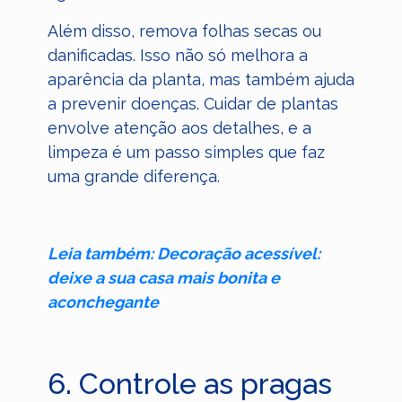
Além disso, remova folhas secas ou
danificadas. Isso não só melhora a
aparência da planta, mas também ajuda
a prevenir doenças. Cuidar de plantas
envolve atenção aos detalhes, e a
limpeza é um passo simples que faz
uma grande diferença.
Leia também: Decoração acessível:
deixe a sua casa mais bonita e
aconchegante
6. Controle as pragas