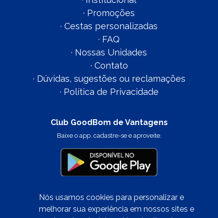
·
Promoções
·
Cestas personalizadas
·
FAQ
·
Nossas Unidades
·
Contato
·
Dúvidas, sugestões ou reclamações
·
Política de Privacidade
Club GoodBom de Vantagens
Baixe o app, cadastre-se e aproveite.
Nós usamos cookies para personalizar e
melhorar sua experiência em nossos sites e