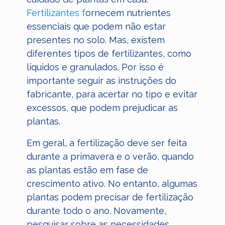
Fertilizantes f
ornecem nutrientes
essenciais que podem não estar
presentes no solo. Mas, existem
diferentes tipos de fertilizantes, como
líquidos e granulados. Por isso é
importante seguir as instruções do
fabricante, para acertar no tipo e evitar
excessos, que podem prejudicar as
plantas.
Em geral, a fertilização deve ser feita
durante a primavera e o verão, quando
as plantas estão em fase de
crescimento ativo. No entanto, algumas
plantas podem precisar de fertilização
durante todo o ano. Novamente,
pesquisar sobre as necessidades