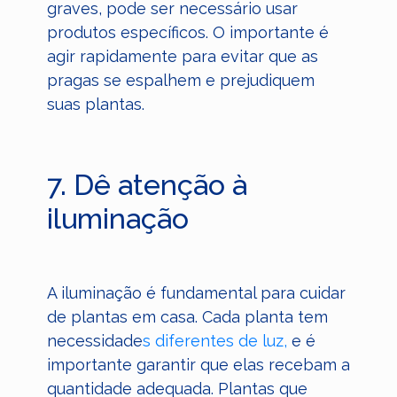
graves, pode ser necessário usar
produtos específicos. O importante é
agir rapidamente para evitar que as
pragas se espalhem e prejudiquem
suas plantas.
7. Dê atenção à
iluminação
A iluminação é fundamental para cuidar
de plantas em casa. Cada planta tem
necessidade
s diferentes de luz,
e é
importante garantir que elas recebam a
quantidade adequada. Plantas que