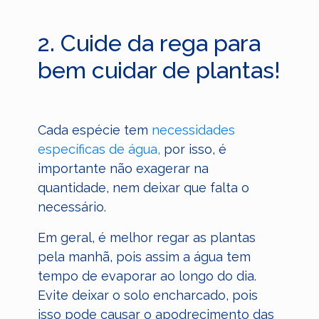
2. Cuide da rega para
bem cuidar de plantas!
Cada espécie tem
necessidades
específicas de água,
por isso, é
importante não exagerar na
quantidade, nem deixar que falta o
necessário.
Em geral, é melhor regar as plantas
pela manhã, pois assim a água tem
tempo de evaporar ao longo do dia.
Evite deixar o solo encharcado, pois
isso pode causar o apodrecimento das