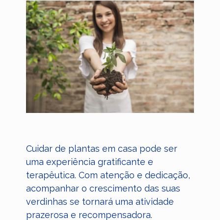
Cuidar de plantas em casa pode ser
uma experiência gratificante e
terapêutica. Com atenção e dedicação,
acompanhar o crescimento das suas
verdinhas se tornará uma atividade
prazerosa e recompensadora.