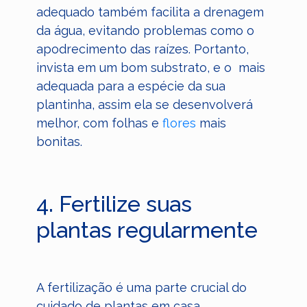
adequado também facilita a drenagem
da água, evitando problemas como o
apodrecimento das raízes. Portanto,
invista em um bom substrato, e o mais
adequada para a espécie da sua
plantinha, assim ela se desenvolverá
melhor, com folhas e
flores
mais
bonitas.
4. Fertilize suas
plantas regularmente
A fertilização é uma parte crucial do
cuidado de plantas em casa.