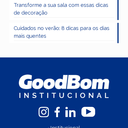
Transforme a sua sala com essas dicas
de decoração
Cuidados no verão: 8 dicas para os dias
mais quentes
·
Institucional