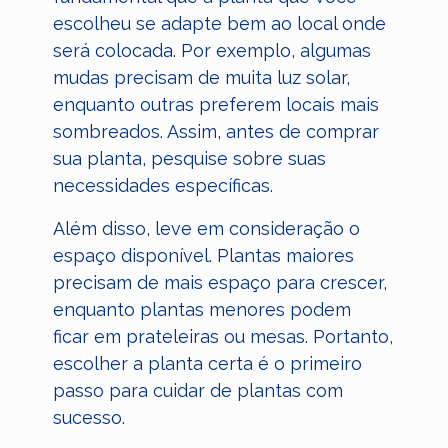
escolheu se adapte bem ao local onde
será colocada. Por exemplo, algumas
mudas precisam de muita luz solar,
enquanto outras preferem locais mais
sombreados. Assim, antes de comprar
sua planta, pesquise sobre suas
necessidades específicas.
Além disso, leve em consideração o
espaço disponível. Plantas maiores
precisam de mais espaço para crescer,
enquanto plantas menores podem
ficar em prateleiras ou mesas. Portanto,
escolher a planta certa é o primeiro
passo para cuidar de plantas com
sucesso.